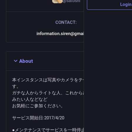
@satoshi
Login
CONTACT:
information.siren@gmail.com
About
本インスタンスは写真やカメラをテーマとしていま
す。
ガチな人からライトな人、これから趣味としてやって
みたい人などなど
お気軽にご参加ください。
サービス開始日:2017/4/20
●メンテナンスでサービスを一時停止することがあり